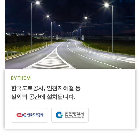
BY THE M
한국도로공사, 인천지하철 등
실외의 공간에 설치됩니다.