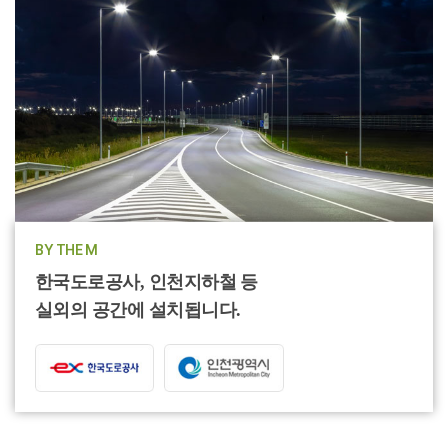
BY THE M
한국도로공사, 인천지하철 등
실외의 공간에 설치됩니다.