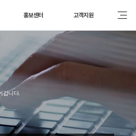
홍보센터
고객지원
어갑니다.