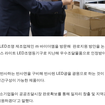
LED조명 제조업체인 ㈜ 바이더엠을 방문해 판로지원 방안을 
운스 라이트 LED조명등기구로 지난해 우수조달물품으로 인정받
 반사하는 반사면을 구비해 반사된 LED광을 광원으로 하는 것이
공간구성이 가능한 제품이다.
중소기업들이 공공조달시장 판로확보를 통해 일자리 창출 및 지역
지원하겠다’고 말했다.