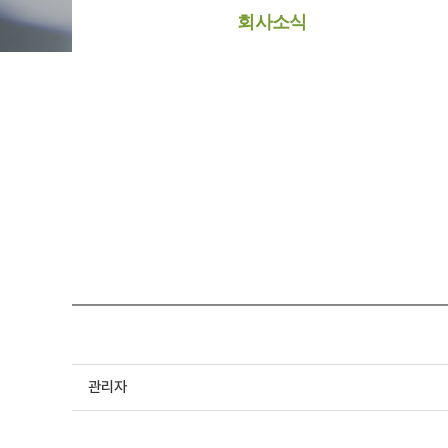
회사소식
관리자