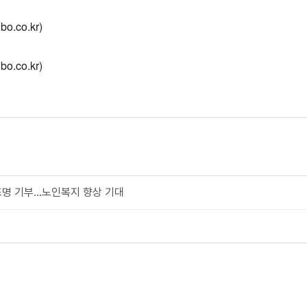
o.co.kr)
o.co.kr)
명 기부...노인복지 향상 기대