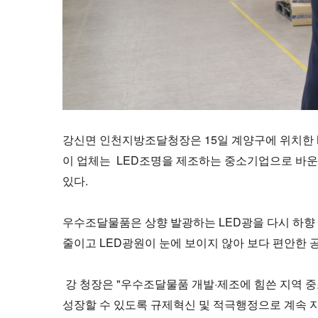
강신면 인천지방조달청장은 15일 계양구에 위치한 
이 업체는 LED조명을 제조하는 중소기업으로 바
있다.
우수조달물품은 상향 발광하는 LED광을 다시 하향
줄이고 LED광원이 눈에 보이지 않아 보다 편안한 
강 청장은 "우수조달물품 개발·제조에 힘쓴 지역 
성장할 수 있도록 규제혁신 및 적극행정으로 계속 