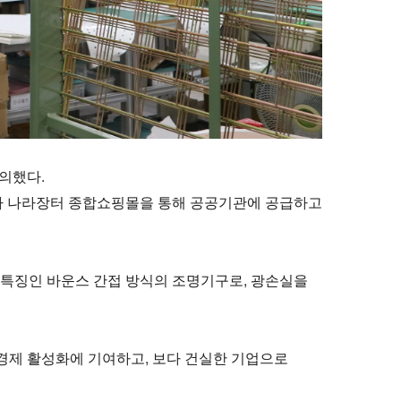
논의했다.
아 나라장터 종합쇼핑몰을 통해 공공기관에 공급하고
 특징인 바운스 간접 방식의 조명기구로, 광손실을
경제 활성화에 기여하고, 보다 건실한 기업으로