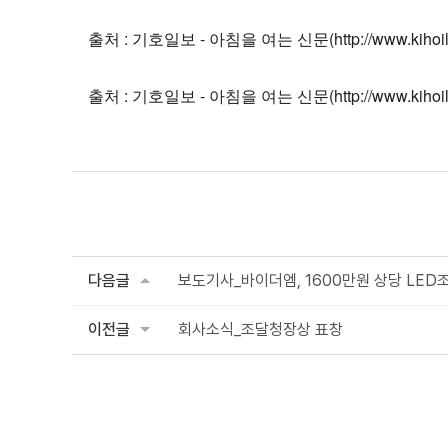
출처 : 기호일보 - 아침을 여는 신문(http://www.kihoilb
출처 : 기호일보 - 아침을 여는 신문(http://www.kihoilb
다음글
보도기사_바이더엠, 1600만원 상당 LED조
이전글
회사소식_조달청장상 표창