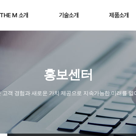
 THE M 소개
기술소개
제품소개
홍보센터
 고객 경험과 새로운 가치 제공으로 지속가능한 미래를 열