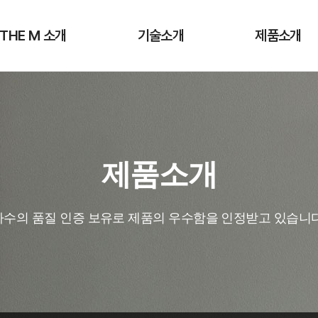
 THE M 소개
기술소개
제품소개
제품소개
다수의 품질 인증 보유로 제품의 우수함을 인정받고 있습니다