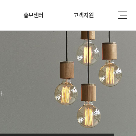
홍보센터
고객지원
.