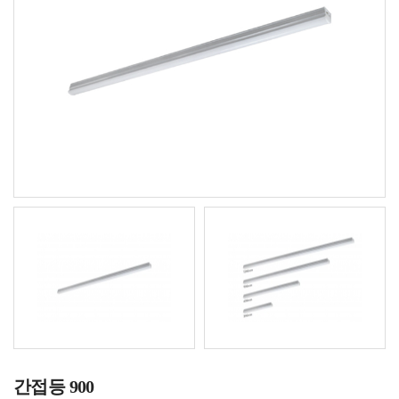
간접등 900